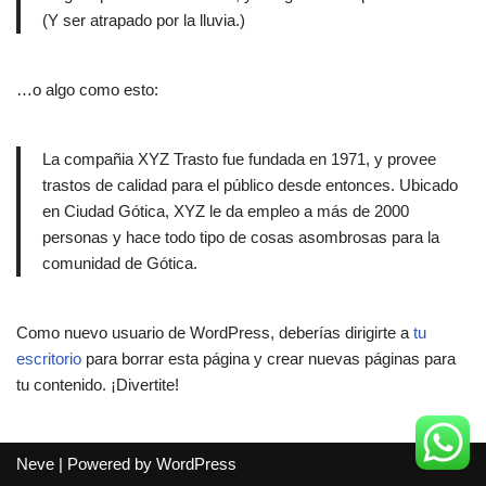
(Y ser atrapado por la lluvia.)
…o algo como esto:
La compañia XYZ Trasto fue fundada en 1971, y provee
trastos de calidad para el público desde entonces. Ubicado
en Ciudad Gótica, XYZ le da empleo a más de 2000
personas y hace todo tipo de cosas asombrosas para la
comunidad de Gótica.
Como nuevo usuario de WordPress, deberías dirigirte a
tu
escritorio
para borrar esta página y crear nuevas páginas para
tu contenido. ¡Divertite!
Neve
| Powered by
WordPress